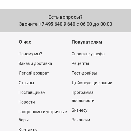
Есть вопросы?
Звоните
+7 495 640 9 640
с 06:00 до 00:00
О нас
Покупателям
Почему мы?
Спросите у шефа
Заказ и доставка
Рецепты
Легкий возврат
Тест-драйвы
Отзывы
Действующие акции
Поставщикам
Программа
лояльности
Новости
Бизнесу
Гастрономы и устричные
бары
Вакансии
Контакты