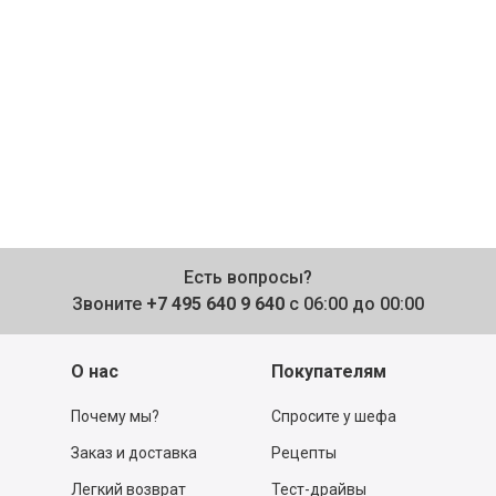
Есть вопросы?
Звоните
+7 495 640 9 640
с 06:00 до 00:00
О нас
Покупателям
Почему мы?
Спросите у шефа
Заказ и доставка
Рецепты
Легкий возврат
Тест-драйвы