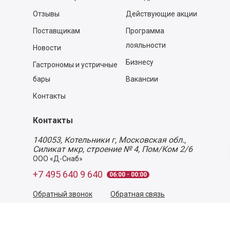
Отзывы
Действующие акции
Поставщикам
Программа
лояльности
Новости
Бизнесу
Гастрономы и устричные
бары
Вакансии
Контакты
Контакты
140053,
Котельники г, Московская обл.
,
Силикат мкр, строение № 4, Пом/Ком 2/6
ООО «Д-Снаб»
+7 495 640 9 640
06:00 - 00:00
Обратный звонок
Обратная связь