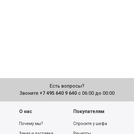
Есть вопросы?
Звоните
+7 495 640 9 640
с 06:00 до 00:00
О нас
Покупателям
Почему мы?
Спросите у шефа
Заказ и доставка
Рецепты