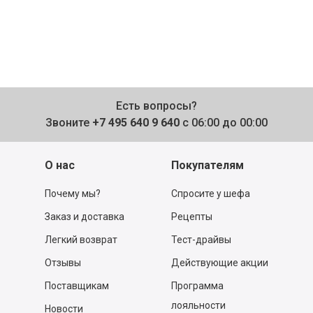
Есть вопросы?
Звоните
+7 495 640 9 640
с 06:00 до 00:00
О нас
Покупателям
Почему мы?
Спросите у шефа
Заказ и доставка
Рецепты
Легкий возврат
Тест-драйвы
Отзывы
Действующие акции
Поставщикам
Программа
лояльности
Новости