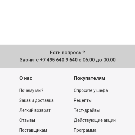
Есть вопросы?
Звоните
+7 495 640 9 640
с 06:00 до 00:00
О нас
Покупателям
Почему мы?
Спросите у шефа
Заказ и доставка
Рецепты
Легкий возврат
Тест-драйвы
Отзывы
Действующие акции
Поставщикам
Программа