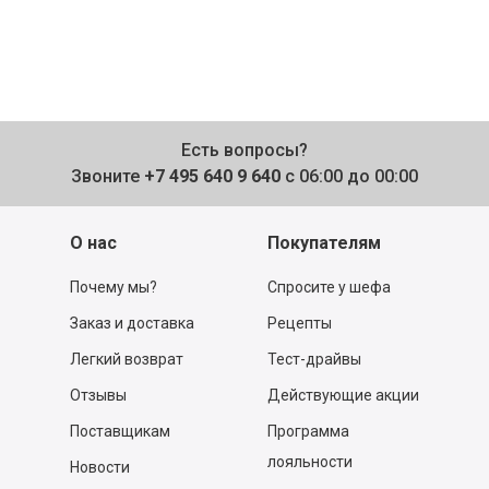
Есть вопросы?
Звоните
+7 495 640 9 640
с 06:00 до 00:00
О нас
Покупателям
Почему мы?
Спросите у шефа
Заказ и доставка
Рецепты
Легкий возврат
Тест-драйвы
Отзывы
Действующие акции
Поставщикам
Программа
лояльности
Новости