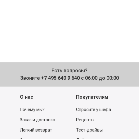
Есть вопросы?
Звоните
+7 495 640 9 640
с 06:00 до 00:00
О нас
Покупателям
Почему мы?
Спросите у шефа
Заказ и доставка
Рецепты
Легкий возврат
Тест-драйвы