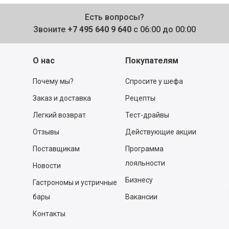
Есть вопросы?
Звоните
+7 495 640 9 640
с 06:00 до 00:00
О нас
Покупателям
Почему мы?
Спросите у шефа
Заказ и доставка
Рецепты
Легкий возврат
Тест-драйвы
Отзывы
Действующие акции
Поставщикам
Программа
лояльности
Новости
Бизнесу
Гастрономы и устричные
бары
Вакансии
Контакты