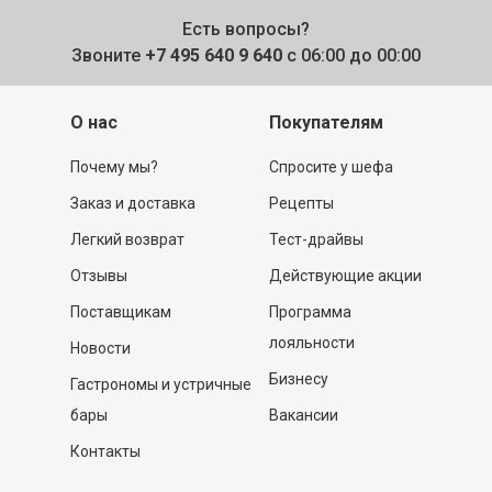
Есть вопросы?
Звоните
+7 495 640 9 640
с 06:00 до 00:00
О нас
Покупателям
Почему мы?
Спросите у шефа
Заказ и доставка
Рецепты
Легкий возврат
Тест-драйвы
Отзывы
Действующие акции
Поставщикам
Программа
лояльности
Новости
Бизнесу
Гастрономы и устричные
бары
Вакансии
Контакты