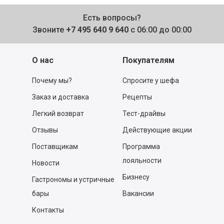
Есть вопросы?
Звоните
+7 495 640 9 640
с 06:00 до 00:00
О нас
Покупателям
Почему мы?
Спросите у шефа
Заказ и доставка
Рецепты
Легкий возврат
Тест-драйвы
Отзывы
Действующие акции
Поставщикам
Программа
лояльности
Новости
Бизнесу
Гастрономы и устричные
бары
Вакансии
Контакты