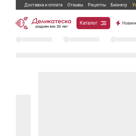
Доставка и оплата
Отзывы
Рецепты
Бизнесу
У
Каталог
Новин