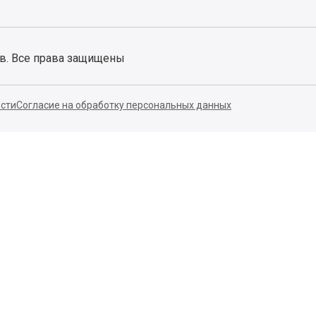
ов. Все права защищены
сти
Согласие на обработку персональных данных