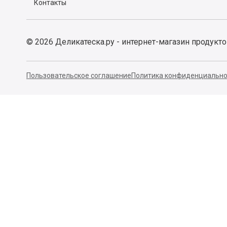
Контакты
©
2026
Деликатеска.ру - интернет-магазин продукт
Пользовательское соглашение
Политика конфиденциально