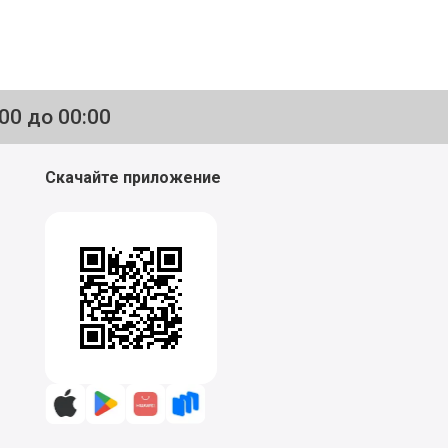
:00 до 00:00
Скачайте приложение