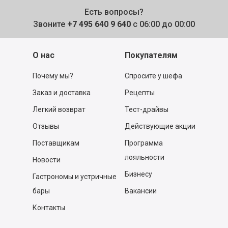
Есть вопросы?
Звоните
+7 495 640 9 640
с 06:00 до 00:00
О нас
Покупателям
Почему мы?
Спросите у шефа
Заказ и доставка
Рецепты
Легкий возврат
Тест-драйвы
Отзывы
Действующие акции
Поставщикам
Программа
лояльности
Новости
Бизнесу
Гастрономы и устричные
бары
Вакансии
Контакты