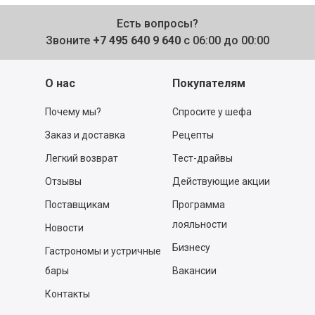
Есть вопросы?
Звоните
+7 495 640 9 640
с 06:00 до 00:00
О нас
Покупателям
Почему мы?
Спросите у шефа
Заказ и доставка
Рецепты
Легкий возврат
Тест-драйвы
Отзывы
Действующие акции
Поставщикам
Программа
лояльности
Новости
Бизнесу
Гастрономы и устричные
бары
Вакансии
Контакты