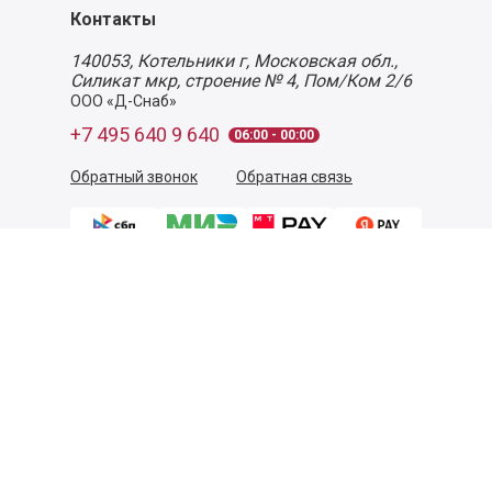
Контакты
140053,
Котельники г, Московская обл.
,
Силикат мкр, строение № 4, Пом/Ком 2/6
ООО «Д-Снаб»
+7 495 640 9 640
06:00 - 00:00
Обратный звонок
Обратная связь
Пользовательское соглашение
Политика конфиденциальности
Согласие на обработку персональных данных