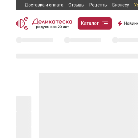
Доставка и оплата
Отзывы
Рецепты
Бизнесу
У
Каталог
Новин