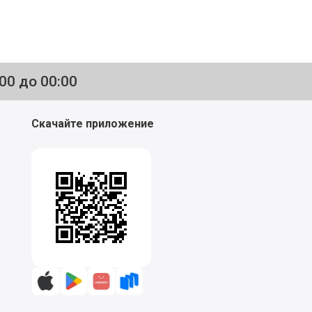
:00 до 00:00
Скачайте приложение