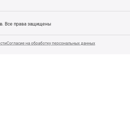
ов. Все права защищены
сти
Согласие на обработку персональных данных