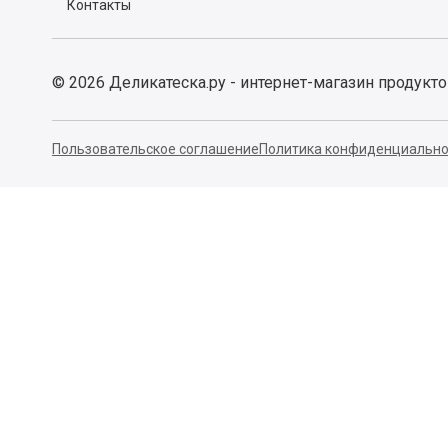
Контакты
©
2026
Деликатеска.ру - интернет-магазин продукт
Пользовательское соглашение
Политика конфиденциально