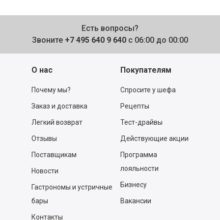
Есть вопросы?
Звоните
+7 495 640 9 640
с 06:00 до 00:00
О нас
Покупателям
Почему мы?
Спросите у шефа
Заказ и доставка
Рецепты
Легкий возврат
Тест-драйвы
Отзывы
Действующие акции
Поставщикам
Программа
лояльности
Новости
Бизнесу
Гастрономы и устричные
бары
Вакансии
Контакты