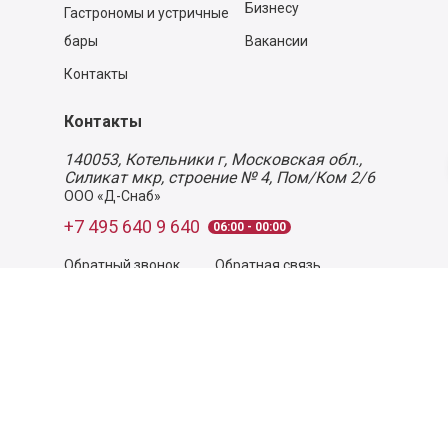
Бизнесу
Гастрономы и устричные
бары
Вакансии
Контакты
Контакты
140053,
Котельники г, Московская обл.
,
Силикат мкр, строение № 4, Пом/Ком 2/6
ООО «Д-Снаб»
+7 495 640 9 640
06:00 - 00:00
Обратный звонок
Обратная связь