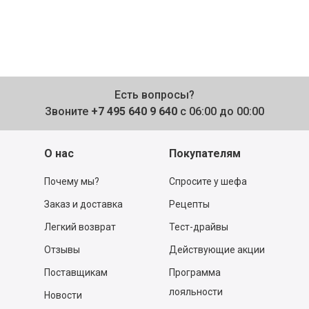
Есть вопросы?
Звоните
+7 495 640 9 640
с 06:00 до 00:00
О нас
Покупателям
Почему мы?
Спросите у шефа
Заказ и доставка
Рецепты
Легкий возврат
Тест-драйвы
Отзывы
Действующие акции
Поставщикам
Программа
лояльности
Новости