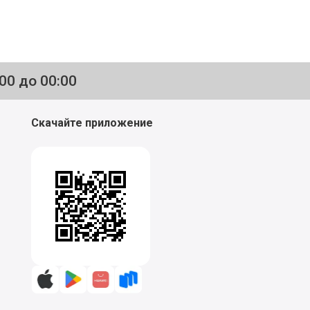
:00 до 00:00
Скачайте приложение