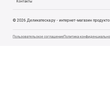
Контакты
©
2026
Деликатеска.ру - интернет-магазин продукт
Пользовательское соглашение
Политика конфиденциально