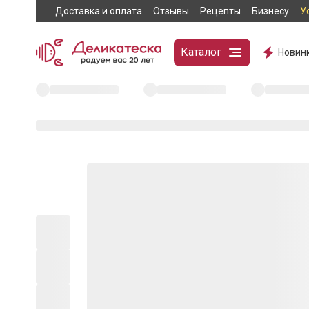
Доставка и оплата
Отзывы
Рецепты
Бизнесу
У
Каталог
Новин