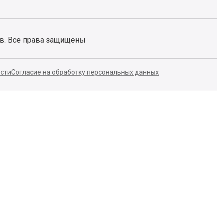
ов. Все права защищены
сти
Согласие на обработку персональных данных