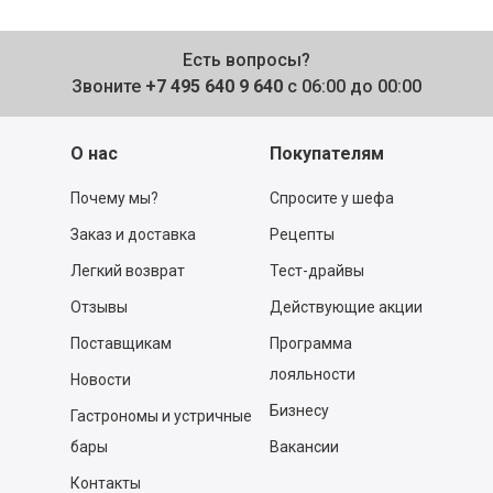
Есть вопросы?
Звоните
+7 495 640 9 640
с 06:00 до 00:00
О нас
Покупателям
Почему мы?
Спросите у шефа
Заказ и доставка
Рецепты
Легкий возврат
Тест-драйвы
Отзывы
Действующие акции
Поставщикам
Программа
лояльности
Новости
Бизнесу
Гастрономы и устричные
бары
Вакансии
Контакты