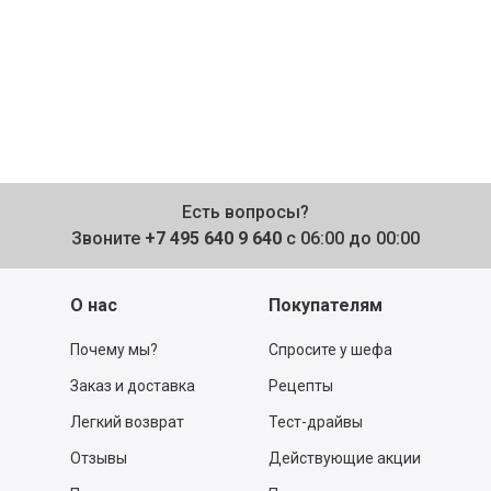
Есть вопросы?
Звоните
+7 495 640 9 640
с 06:00 до 00:00
О нас
Покупателям
Почему мы?
Спросите у шефа
Заказ и доставка
Рецепты
Легкий возврат
Тест-драйвы
Отзывы
Действующие акции