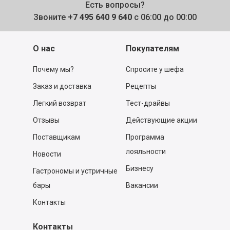
Есть вопросы?
Звоните
+7 495 640 9 640
с 06:00 до 00:00
О нас
Покупателям
Почему мы?
Спросите у шефа
Заказ и доставка
Рецепты
Легкий возврат
Тест-драйвы
Отзывы
Действующие акции
Поставщикам
Программа
лояльности
Новости
Бизнесу
Гастрономы и устричные
бары
Вакансии
Контакты
Контакты