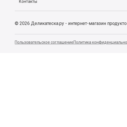
Контакты
©
2026
Деликатеска.ру - интернет-магазин продукт
Пользовательское соглашение
Политика конфиденциально