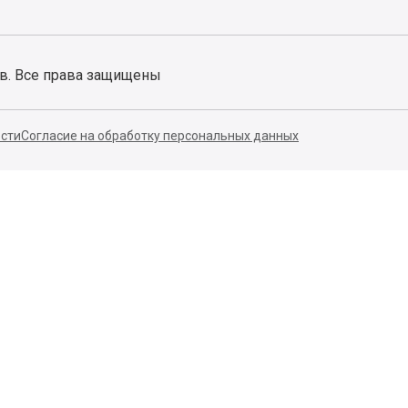
ов. Все права защищены
сти
Согласие на обработку персональных данных