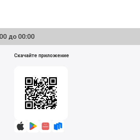
:00 до 00:00
Скачайте приложение