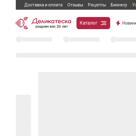
Доставка и оплата
Отзывы
Рецепты
Бизнесу
У
Каталог
Новин