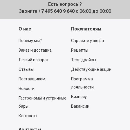
Есть вопросы?
Звоните
+7 495 640 9 640
с 06:00 до 00:00
О нас
Покупателям
Почему мы?
Спросите у шефа
Заказ и доставка
Рецепты
Легкий возврат
Тест-драйвы
Отзывы
Действующие акции
Поставщикам
Программа
лояльности
Новости
Бизнесу
Гастрономы и устричные
бары
Вакансии
Контакты
Контакты