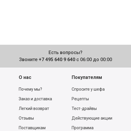
Есть вопросы?
Звоните
+7 495 640 9 640
с 06:00 до 00:00
О нас
Покупателям
Почему мы?
Спросите у шефа
Заказ и доставка
Рецепты
Легкий возврат
Тест-драйвы
Отзывы
Действующие акции
Поставщикам
Программа