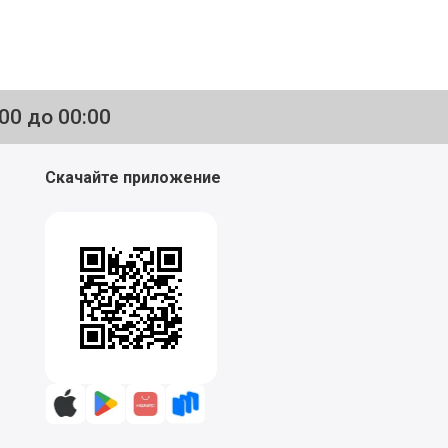
:00 до 00:00
Скачайте приложение