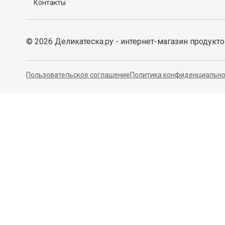
Контакты
©
2026
Деликатеска.ру - интернет-магазин продукт
Пользовательское соглашение
Политика конфиденциально