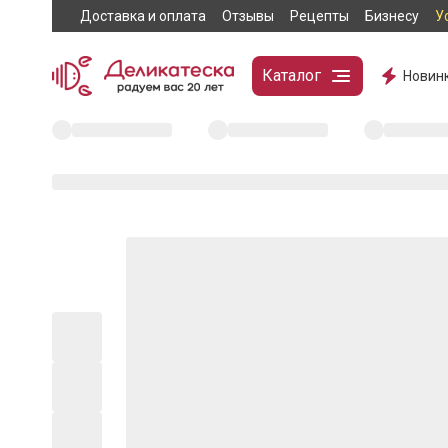
Доставка и оплата
Отзывы
Рецепты
Бизнесу
У
Каталог
Новин