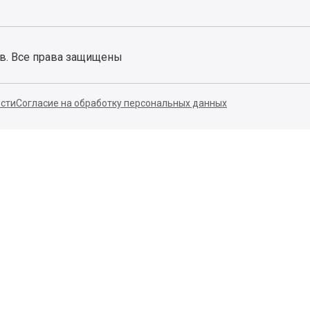
ов. Все права защищены
сти
Согласие на обработку персональных данных