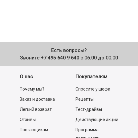
Есть вопросы?
Звоните
+7 495 640 9 640
с 06:00 до 00:00
О нас
Покупателям
Почему мы?
Спросите у шефа
Заказ и доставка
Рецепты
Легкий возврат
Тест-драйвы
Отзывы
Действующие акции
Поставщикам
Программа