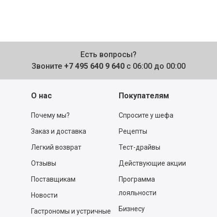
Есть вопросы?
Звоните
+7 495 640 9 640
с 06:00 до 00:00
О нас
Покупателям
Почему мы?
Спросите у шефа
Заказ и доставка
Рецепты
Легкий возврат
Тест-драйвы
Отзывы
Действующие акции
Поставщикам
Программа
лояльности
Новости
Бизнесу
Гастрономы и устричные