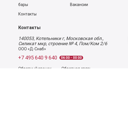
бары
Вакансии
Контакты
Контакты
140053,
Котельники г, Московская обл.
,
Силикат мкр, строение № 4, Пом/Ком 2/6
ООО «Д-Снаб»
+7 495 640 9 640
06:00 - 00:00
Обратный звонок
Обратная связь