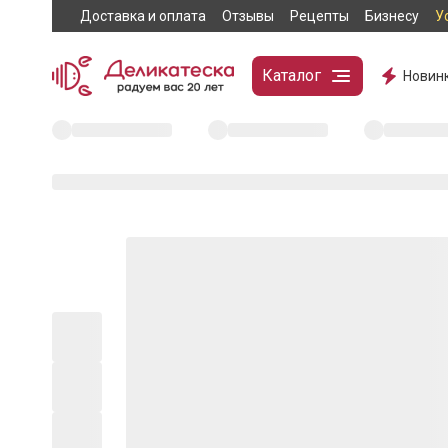
Доставка и оплата
Отзывы
Рецепты
Бизнесу
У
Каталог
Новин