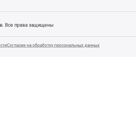
ов. Все права защищены
сти
Согласие на обработку персональных данных