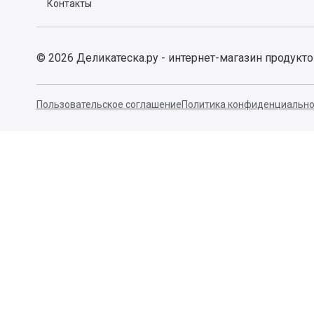
Контакты
©
2026
Деликатеска.ру - интернет-магазин продукт
Пользовательское соглашение
Политика конфиденциально