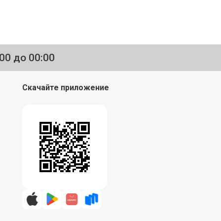
:00 до 00:00
Скачайте приложение