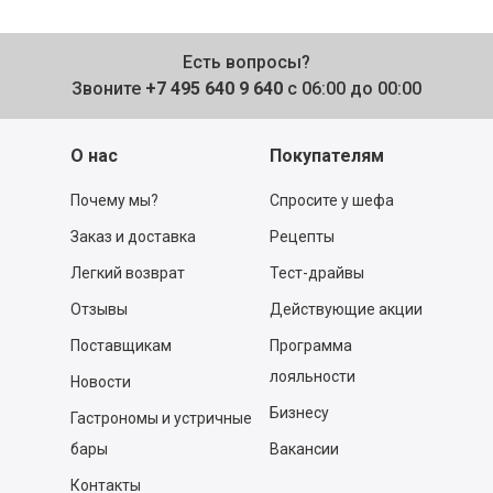
Есть вопросы?
Звоните
+7 495 640 9 640
с 06:00 до 00:00
О нас
Покупателям
Почему мы?
Спросите у шефа
Заказ и доставка
Рецепты
Легкий возврат
Тест-драйвы
Отзывы
Действующие акции
Поставщикам
Программа
лояльности
Новости
Бизнесу
Гастрономы и устричные
бары
Вакансии
Контакты