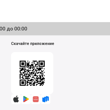
:00 до 00:00
Скачайте приложение