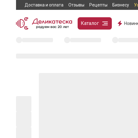
Доставка и оплата
Отзывы
Рецепты
Бизнесу
У
Каталог
Новин