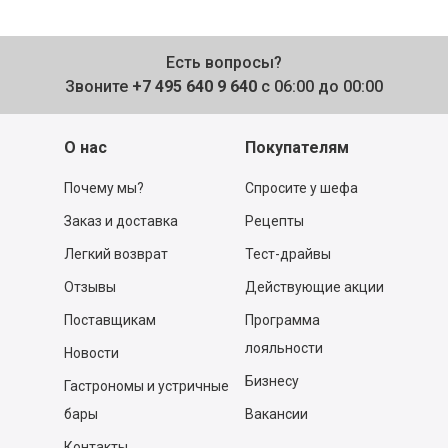
Есть вопросы?
Звоните
+7 495 640 9 640
с 06:00 до 00:00
О нас
Покупателям
Почему мы?
Спросите у шефа
Заказ и доставка
Рецепты
Легкий возврат
Тест-драйвы
Отзывы
Действующие акции
Поставщикам
Программа
лояльности
Новости
Бизнесу
Гастрономы и устричные
бары
Вакансии
Контакты