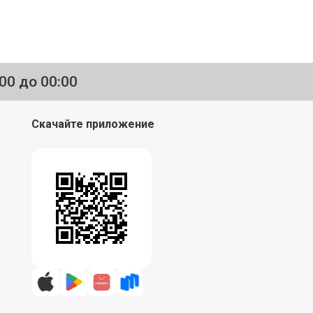
:00 до 00:00
Скачайте приложение