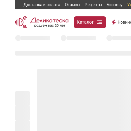
Доставка и оплата
Отзывы
Рецепты
Бизнесу
У
Каталог
Новин