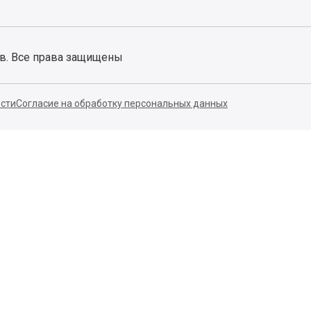
ов. Все права защищены
сти
Согласие на обработку персональных данных