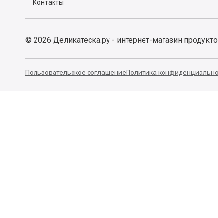
Контакты
©
2026
Деликатеска.ру - интернет-магазин продукт
Пользовательское соглашение
Политика конфиденциально