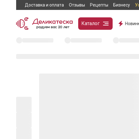
Доставка и оплата
Отзывы
Рецепты
Бизнесу
У
Каталог
Новин