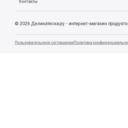
Контакты
©
2026
Деликатеска.ру - интернет-магазин продукт
Пользовательское соглашение
Политика конфиденциально