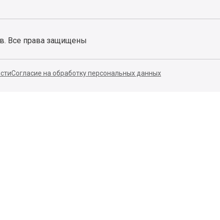
ов. Все права защищены
сти
Согласие на обработку персональных данных