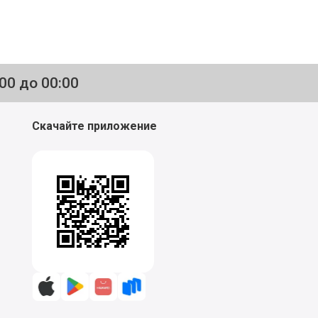
:00 до 00:00
Скачайте приложение