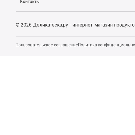
Контакты
©
2026
Деликатеска.ру - интернет-магазин продукт
Пользовательское соглашение
Политика конфиденциально