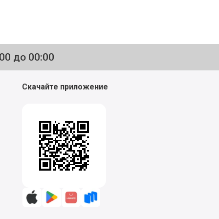
:00 до 00:00
Скачайте приложение