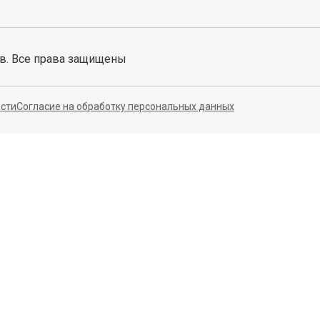
ов. Все права защищены
сти
Согласие на обработку персональных данных