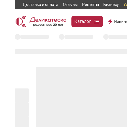
Доставка и оплата
Отзывы
Рецепты
Бизнесу
У
Каталог
Новин