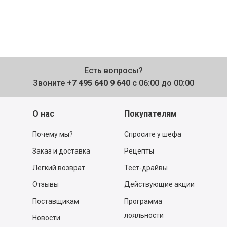
Есть вопросы?
Звоните
+7 495 640 9 640
с 06:00 до 00:00
О нас
Покупателям
Почему мы?
Спросите у шефа
Заказ и доставка
Рецепты
Легкий возврат
Тест-драйвы
Отзывы
Действующие акции
Поставщикам
Программа
лояльности
Новости