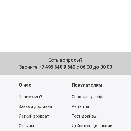
Есть вопросы?
Звоните
+7 495 640 9 640
с 06:00 до 00:00
О нас
Покупателям
Почему мы?
Спросите у шефа
Заказ и доставка
Рецепты
Легкий возврат
Тест-драйвы
Отзывы
Действующие акции