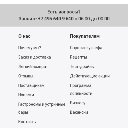
Есть вопросы?
Звоните
+7 495 640 9 640
с 06:00 до 00:00
О нас
Покупателям
Почему мы?
Спросите у шефа
Заказ и доставка
Рецепты
Легкий возврат
Тест-драйвы
Отзывы
Действующие акции
Поставщикам
Программа
лояльности
Новости
Бизнесу
Гастрономы и устричные
бары
Вакансии
Контакты