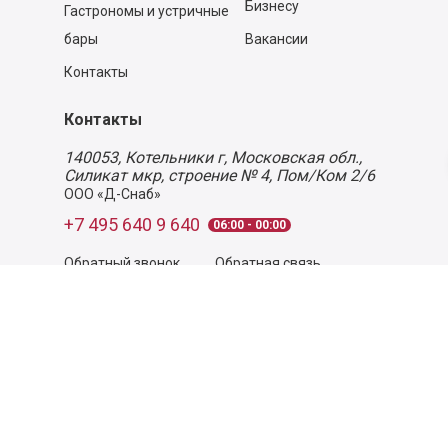
Бизнесу
Гастрономы и устричные
бары
Вакансии
Контакты
Контакты
140053,
Котельники г, Московская обл.
,
Силикат мкр, строение № 4, Пом/Ком 2/6
ООО «Д-Снаб»
+7 495 640 9 640
06:00 - 00:00
Обратный звонок
Обратная связь