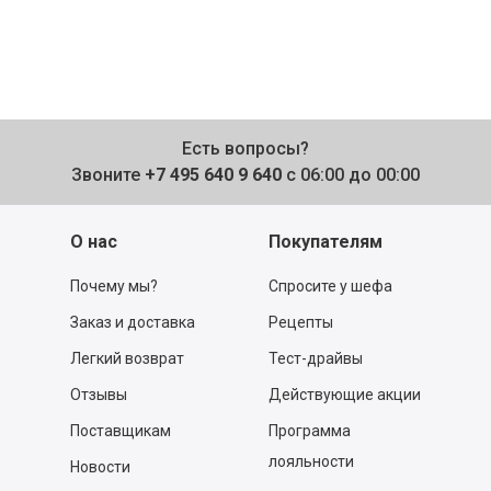
Есть вопросы?
Звоните
+7 495 640 9 640
с 06:00 до 00:00
О нас
Покупателям
Почему мы?
Спросите у шефа
Заказ и доставка
Рецепты
Легкий возврат
Тест-драйвы
Отзывы
Действующие акции
Поставщикам
Программа
лояльности
Новости