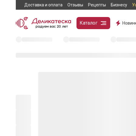
Доставка и оплата
Отзывы
Рецепты
Бизнесу
У
Каталог
Новин