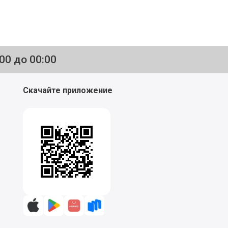
:00 до 00:00
Скачайте приложение