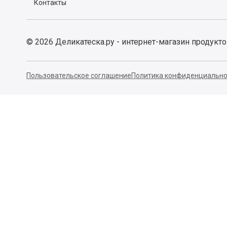
Контакты
©
2026
Деликатеска.ру - интернет-магазин продукт
Пользовательское соглашение
Политика конфиденциально