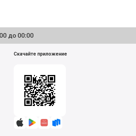
:00 до 00:00
Скачайте приложение