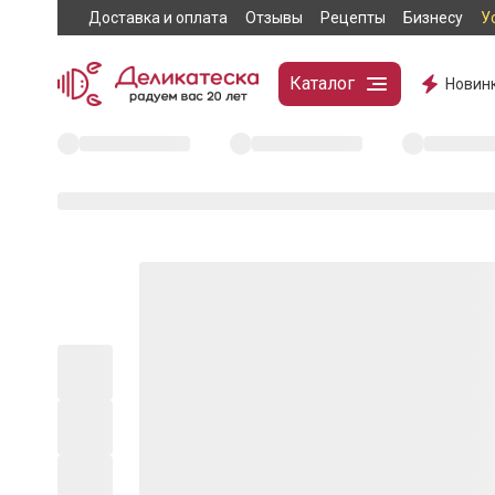
Доставка и оплата
Отзывы
Рецепты
Бизнесу
У
Каталог
Новин