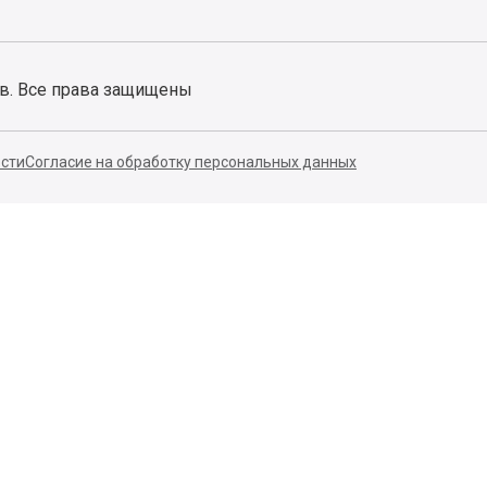
ов. Все права защищены
сти
Согласие на обработку персональных данных