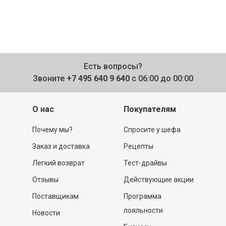
Есть вопросы?
Звоните
+7 495 640 9 640
с 06:00 до 00:00
О нас
Покупателям
Почему мы?
Спросите у шефа
Заказ и доставка
Рецепты
Легкий возврат
Тест-драйвы
Отзывы
Действующие акции
Поставщикам
Программа
лояльности
Новости