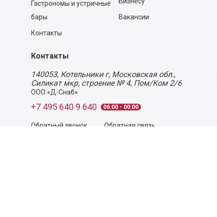
Бизнесу
Гастрономы и устричные
бары
Вакансии
Контакты
Контакты
140053,
Котельники г, Московская обл.
,
Силикат мкр, строение № 4, Пом/Ком 2/6
ООО «Д-Снаб»
+7 495 640 9 640
06:00 - 00:00
Обратный звонок
Обратная связь