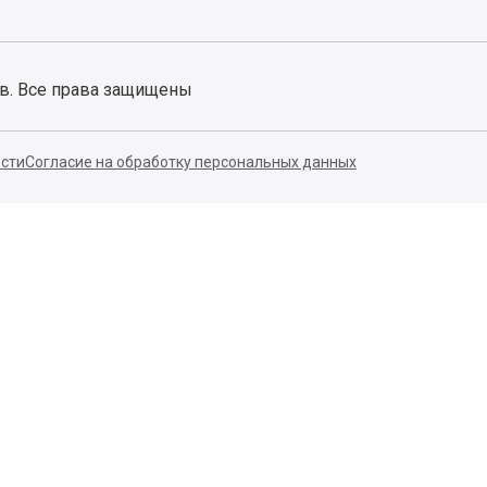
ов. Все права защищены
сти
Согласие на обработку персональных данных