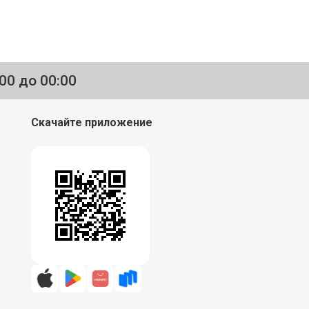
:00 до 00:00
Скачайте приложение