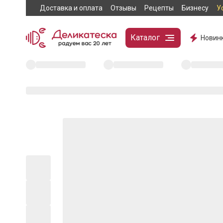
Доставка и оплата
Отзывы
Рецепты
Бизнесу
У
Каталог
Новин