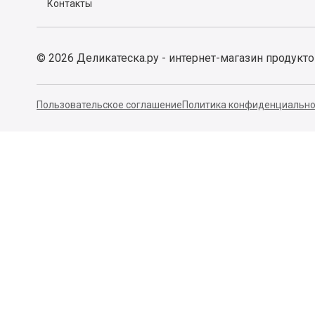
Контакты
©
2026
Деликатеска.ру - интернет-магазин продукт
Пользовательское соглашение
Политика конфиденциально