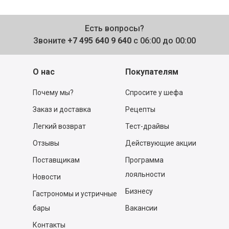
Есть вопросы?
Звоните
+7 495 640 9 640
с 06:00 до 00:00
О нас
Покупателям
Почему мы?
Спросите у шефа
Заказ и доставка
Рецепты
Легкий возврат
Тест-драйвы
Отзывы
Действующие акции
Поставщикам
Программа
лояльности
Новости
Бизнесу
Гастрономы и устричные
бары
Вакансии
Контакты