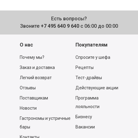
Есть вопросы?
Звоните
+7 495 640 9 640
с 06:00 до 00:00
О нас
Покупателям
Почему мы?
Спросите у шефа
Заказ и доставка
Рецепты
Легкий возврат
Тест-драйвы
Отзывы
Действующие акции
Поставщикам
Программа
лояльности
Новости
Бизнесу
Гастрономы и устричные
бары
Вакансии
Контакты