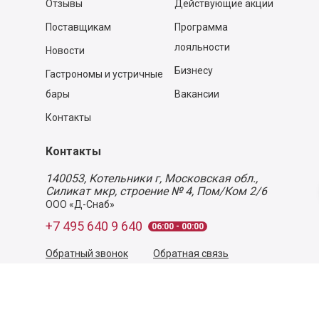
Отзывы
Действующие акции
Поставщикам
Программа
лояльности
Новости
Бизнесу
Гастрономы и устричные
бары
Вакансии
Контакты
Контакты
140053,
Котельники г, Московская обл.
,
Силикат мкр, строение № 4, Пом/Ком 2/6
ООО «Д-Снаб»
+7 495 640 9 640
06:00 - 00:00
Обратный звонок
Обратная связь