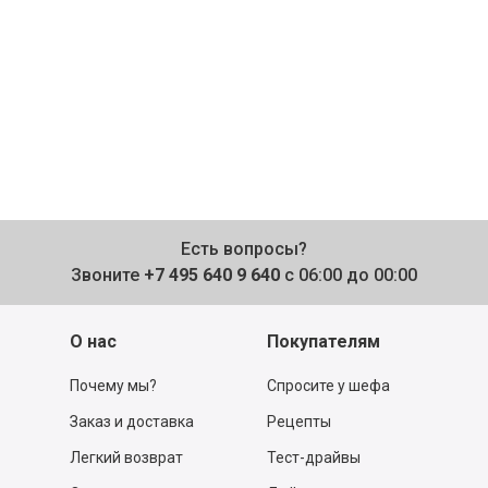
Есть вопросы?
Звоните
+7 495 640 9 640
с 06:00 до 00:00
О нас
Покупателям
Почему мы?
Спросите у шефа
Заказ и доставка
Рецепты
Легкий возврат
Тест-драйвы