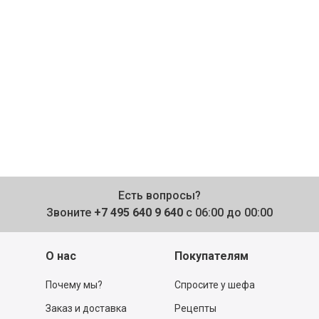
Есть вопросы?
Звоните
+7 495 640 9 640
с 06:00 до 00:00
О нас
Покупателям
Почему мы?
Спросите у шефа
Заказ и доставка
Рецепты