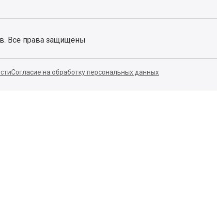
ов. Все права защищены
сти
Согласие на обработку персональных данных