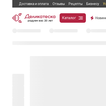
Доставка и оплата
Отзывы
Рецепты
Бизнесу
У
Каталог
Новин