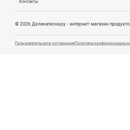
Контакты
©
2026
Деликатеска.ру - интернет-магазин продукт
Пользовательское соглашение
Политика конфиденциально