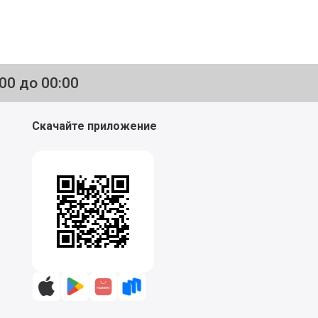
:00 до 00:00
Скачайте приложение