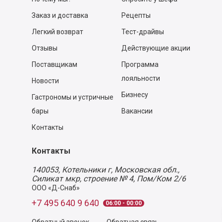
Заказ и доставка
Рецепты
Легкий возврат
Тест-драйвы
Отзывы
Действующие акции
Поставщикам
Программа
лояльности
Новости
Бизнесу
Гастрономы и устричные
бары
Вакансии
Контакты
Контакты
140053,
Котельники г, Московская обл.
,
Силикат мкр, строение № 4, Пом/Ком 2/6
ООО «Д-Снаб»
+7 495 640 9 640
06:00 - 00:00