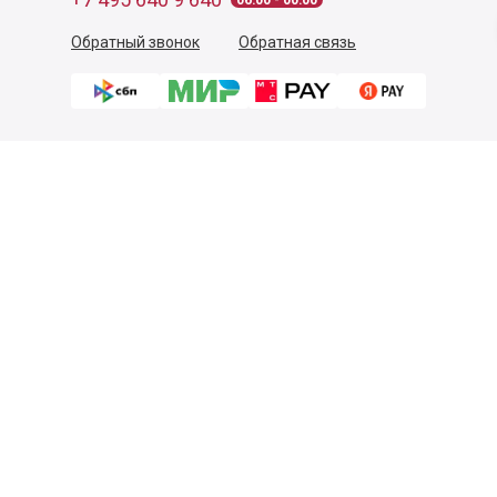
06:00 - 00:00
Обратный звонок
Обратная связь
Пользовательское соглашение
Политика конфиденциальности
Согласие на обработку персональных данных
©
2026
Деликатеска.ру — интернет-магазин продуктов. Все
права защищены