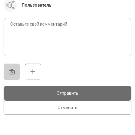
Пользователь
Отправить
Отменить