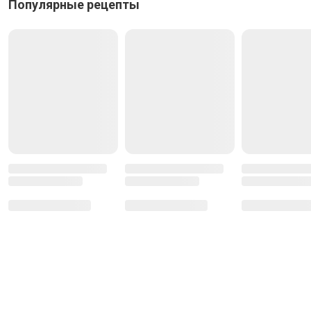
Популярные рецепты