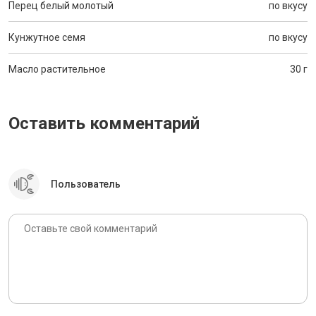
Перец белый молотый
по вкусу
Кунжутное семя
по вкусу
Масло растительное
30 г
Оставить комментарий
Пользователь