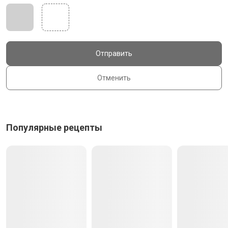
Отправить
Отменить
Популярные рецепты